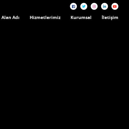
Alan Adı
Hizmetlerimiz
Kurumsal
İletişim