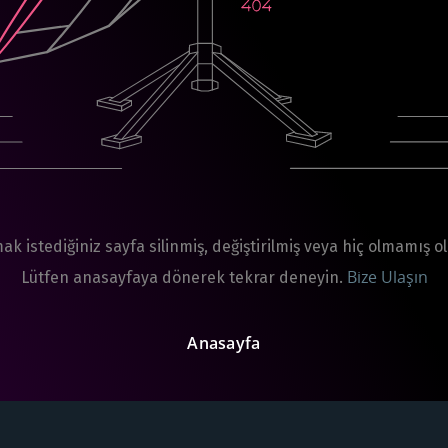
ak istediğiniz sayfa silinmiş, değiştirilmiş veya hiç olmamış ola
Bize Ulaşın
Lütfen anasayfaya dönerek tekrar deneyin.
Anasayfa