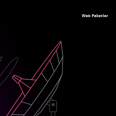
Web Paketler